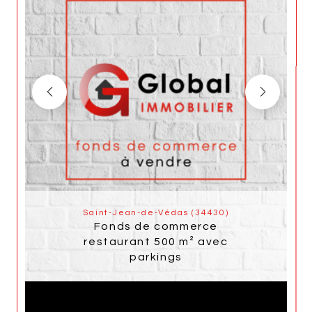
Saint-Jean-de-Védas (34430)
Fonds de commerce
restaurant 500 m² avec
parkings