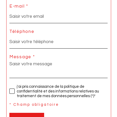
E-mail *
Téléphone
Message *
j'ai pris connaissance de la politique de
confidentialité et des informations relatives au
traitement de mes données personnelles (*)*
* Champ obligatoire