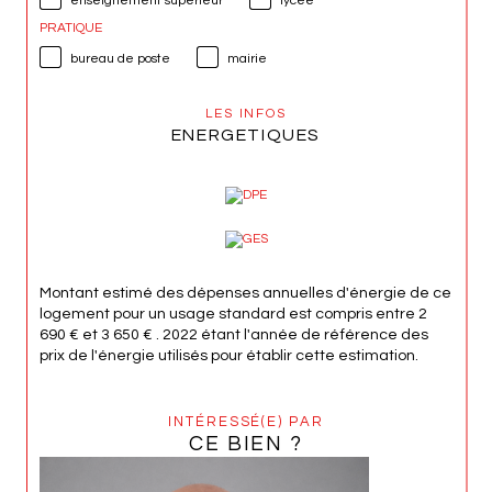
enseignement supérieur
lycée
PRATIQUE
bureau de poste
mairie
LES INFOS
ENERGETIQUES
Montant estimé des dépenses annuelles d'énergie de ce
logement pour un usage standard est compris entre 2
690 € et 3 650 € . 2022 étant l'année de référence des
prix de l'énergie utilisés pour établir cette estimation.
INTÉRESSÉ(E) PAR
CE BIEN ?