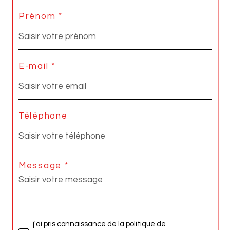
Prénom *
E-mail *
Téléphone
Message *
j'ai pris connaissance de la politique de