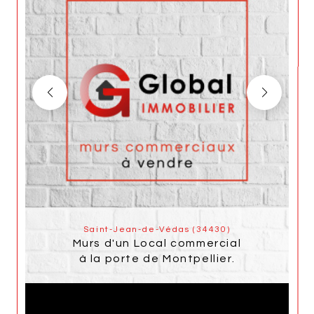
Saint-Jean-de-Védas (34430)
Murs d'un Local commercial
à la porte de Montpellier.