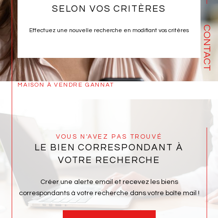
SELON VOS CRITÈRES
CONTACT
Effectuez une nouvelle recherche en modifiant vos critères
MAISON À VENDRE GANNAT
VOUS N'AVEZ PAS TROUVÉ
LE BIEN CORRESPONDANT À
VOTRE RECHERCHE
Créer une alerte email et recevez les biens
correspondants à votre recherche dans votre boîte mail !