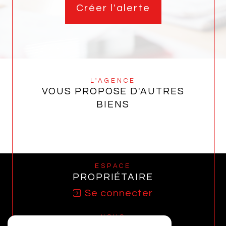
Créer l'alerte
L'AGENCE
VOUS PROPOSE D'AUTRES
BIENS
ESPACE
PROPRIÉTAIRE
Se connecter
NOUS