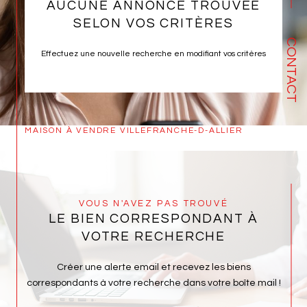
AUCUNE ANNONCE TROUVÉE
SELON VOS CRITÈRES
CONTACT
Effectuez une nouvelle recherche en modifiant vos critères
MAISON À VENDRE VILLEFRANCHE-D-ALLIER
VOUS N'AVEZ PAS TROUVÉ
LE BIEN CORRESPONDANT À
VOTRE RECHERCHE
Créer une alerte email et recevez les biens
correspondants à votre recherche dans votre boîte mail !