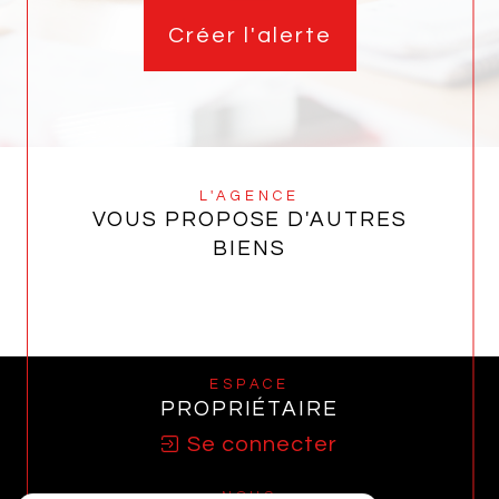
Créer l'alerte
L'AGENCE
VOUS PROPOSE D'AUTRES
BIENS
ESPACE
PROPRIÉTAIRE
Se connecter
NOUS