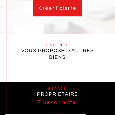
Créer l'alerte
L'AGENCE
VOUS PROPOSE D'AUTRES
BIENS
ESPACE
PROPRIÉTAIRE
Se connecter
NOUS