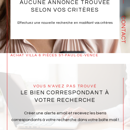
AUCUNE ANNONCE TROUVÉE
SELON VOS CRITÈRES
CONTACT
Effectuez une nouvelle recherche en modifiant vos critères
ACHAT VILLA 6 PIÈCES ST-PAUL-DE-VENCE
VOUS N'AVEZ PAS TROUVÉ
LE BIEN CORRESPONDANT À
VOTRE RECHERCHE
Créer une alerte email et recevez les biens
correspondants à votre recherche dans votre boîte mail !