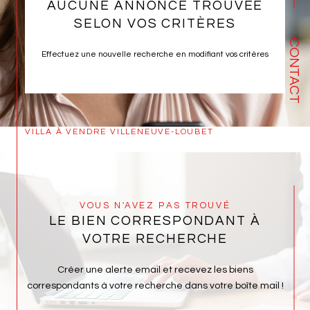
AUCUNE ANNONCE TROUVÉE
SELON VOS CRITÈRES
CONTACT
Effectuez une nouvelle recherche en modifiant vos critères
VILLA À VENDRE VILLENEUVE-LOUBET
VOUS N'AVEZ PAS TROUVÉ
LE BIEN CORRESPONDANT À
VOTRE RECHERCHE
Créer une alerte email et recevez les biens
correspondants à votre recherche dans votre boîte mail !