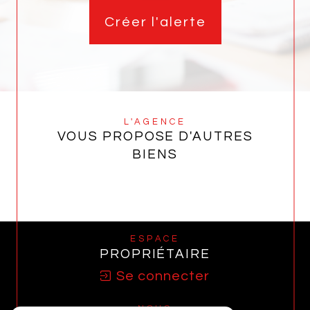
Créer l'alerte
L'AGENCE
VOUS PROPOSE D'AUTRES
BIENS
ESPACE
PROPRIÉTAIRE
Se connecter
NOUS