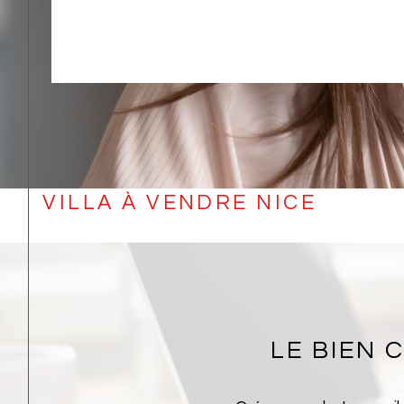
VILLA À VENDRE NICE
LE BIEN