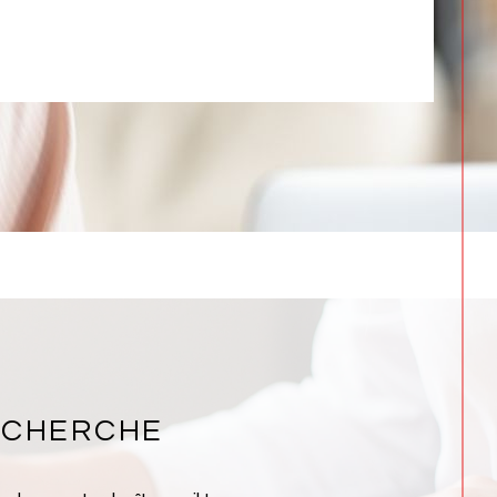
ECHERCHE