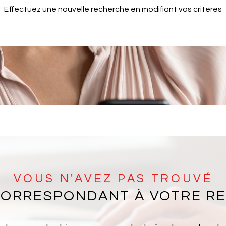
Effectuez une nouvelle recherche en modifiant vos critères
VOUS N'AVEZ PAS TROUVÉ
 CORRESPONDANT À VOTRE R