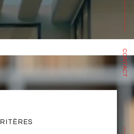
CONTACT
RITÈRES