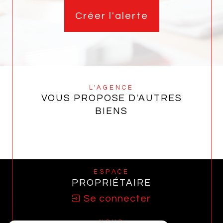
Créer l'alerte
L'AGENCE
VOUS PROPOSE D'AUTRES
BIENS
ESPACE
PROPRIÉTAIRE
Se connecter
NOUS