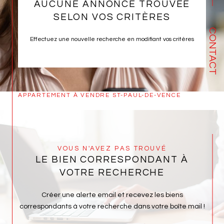
AUCUNE ANNONCE TROUVÉE
SELON VOS CRITÈRES
CONTACT
Effectuez une nouvelle recherche en modifiant vos critères
APPARTEMENT À VENDRE ST-PAUL-DE-VENCE
VOUS N'AVEZ PAS TROUVÉ
LE BIEN CORRESPONDANT À
VOTRE RECHERCHE
Créer une alerte email et recevez les biens
correspondants à votre recherche dans votre boîte mail !