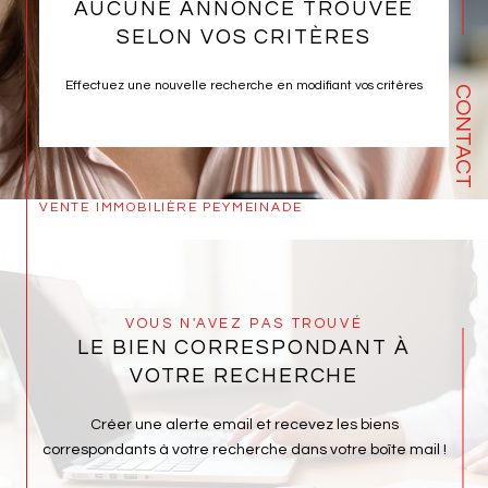
AUCUNE ANNONCE TROUVÉE
SELON VOS CRITÈRES
Effectuez une nouvelle recherche en modifiant vos critères
CONTACT
VENTE IMMOBILIÈRE PEYMEINADE
VOUS N'AVEZ PAS TROUVÉ
LE BIEN CORRESPONDANT À
VOTRE RECHERCHE
Créer une alerte email et recevez les biens
correspondants à votre recherche dans votre boîte mail !