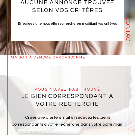
AUCUNE ANNONCE TROUVÉE
SELON VOS CRITÈRES
CONTACT
Effectuez une nouvelle recherche en modifiant vos critères
MAISON À VENDRE CARCASSONNE
VOUS N'AVEZ PAS TROUVÉ
LE BIEN CORRESPONDANT À
VOTRE RECHERCHE
Créer une alerte email et recevez les biens
correspondants à votre recherche dans votre boîte mail !