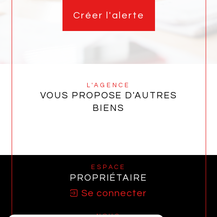
Créer l'alerte
L'AGENCE
VOUS PROPOSE D'AUTRES
BIENS
ESPACE
PROPRIÉTAIRE
Se connecter
NOUS