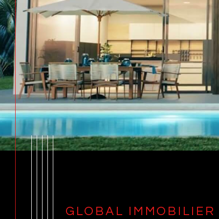
GLOBAL IMMOBILIER