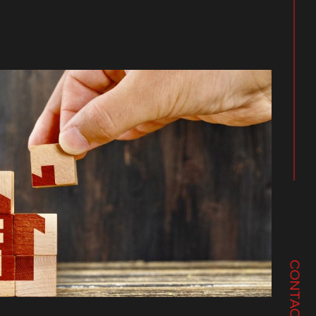
CONTACT