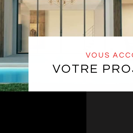
VOUS AC
VOTRE PRO