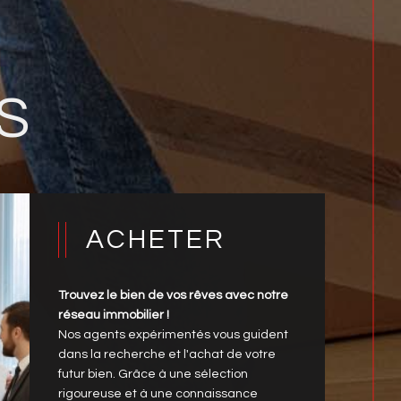
S
ACHETER
Trouvez le bien de vos rêves avec notre
réseau immobilier !
Nos agents expérimentés vous guident