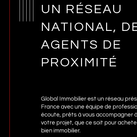
UN RÉSEAU
NATIONAL, D
AGENTS DE
PROXIMITÉ
Global Immobilier est un réseau prés
France avec une équipe de professio
écoute, prêts à vous accompagner 
votre projet, que ce soit pour achet
bien immobilier.