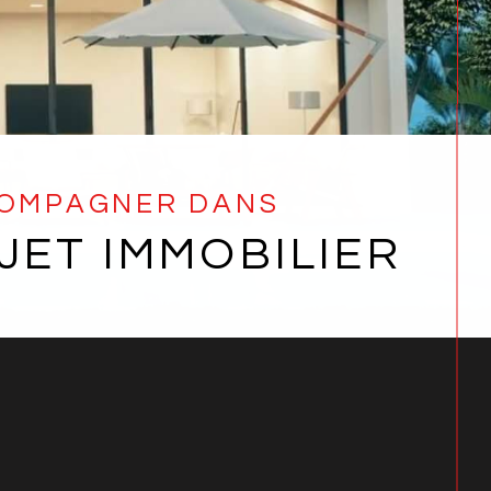
COMPAGNER DANS
JET IMMOBILIER