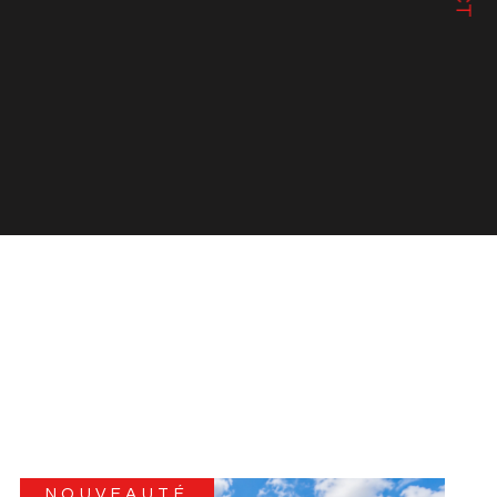
NOUVEAUTÉ