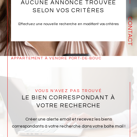
AUCUNE ANNONCE TROUVÉE
SELON VOS CRITÈRES
CONTACT
Effectuez une nouvelle recherche en modifiant vos critères
APPARTEMENT À VENDRE PORT-DE-BOUC
VOUS N'AVEZ PAS TROUVÉ
LE BIEN CORRESPONDANT À
VOTRE RECHERCHE
Créer une alerte email et recevez les biens
correspondants à votre recherche dans votre boîte mail !