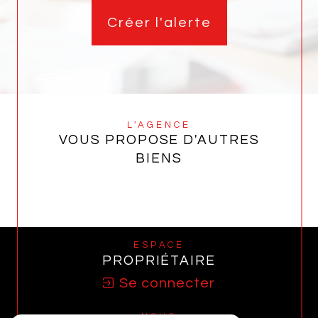
Créer l'alerte
L'AGENCE
VOUS PROPOSE D'AUTRES
BIENS
ESPACE
PROPRIÉTAIRE
Se connecter
NOUS