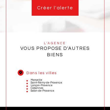
Créer l'alerte
L'AGENCE
VOUS PROPOSE D'AUTRES
BIENS
Dans les villes
Marseille
Saint-Rémy-de-Provence
Lançon-Provence
Cabannes
Salon-de-Provence