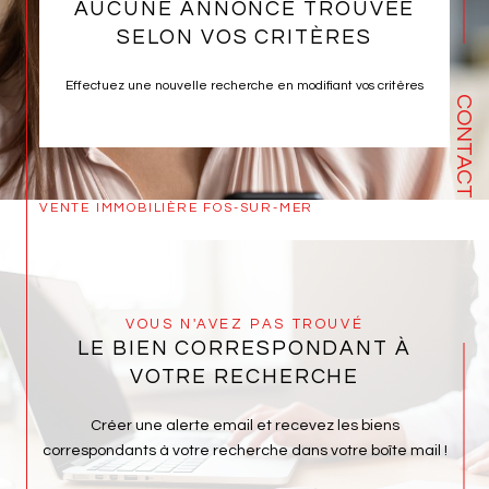
AUCUNE ANNONCE TROUVÉE
SELON VOS CRITÈRES
Effectuez une nouvelle recherche en modifiant vos critères
CONTACT
VENTE IMMOBILIÈRE FOS-SUR-MER
VOUS N'AVEZ PAS TROUVÉ
LE BIEN CORRESPONDANT À
VOTRE RECHERCHE
Créer une alerte email et recevez les biens
correspondants à votre recherche dans votre boîte mail !