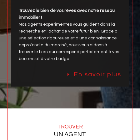
Trouvez le bien de vos rêves avec notre réseau
immobilier !
Nos agents expérimentés vous guident dans la
recherche et l'achat de votre futur bien. Grâce à
une sélection rigoureuse et à une connaissance
approfondie du marché, nous vous aidons à
trouver le bien qui correspond parfaitement à vos
besoins et à votre budget.
En savoir plus
TROUVER