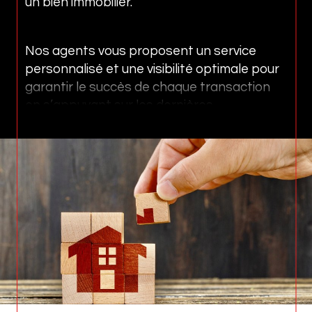
un bien immobilier.
Nos agents vous proposent un service
personnalisé et une visibilité optimale pour
garantir le succès de chaque transaction
en s’appuyant sur les dernières
technologies et en diffusant votre bien sur
les meilleurs portails immobiliers.