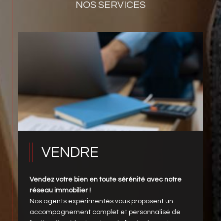
DÉCOUVREZ L'ENSEMBLE DE
NOS SERVICES
VENDRE
Vendez votre bien en toute sérénité avec notre
réseau immobilier !
Nos agents expérimentés vous proposent un