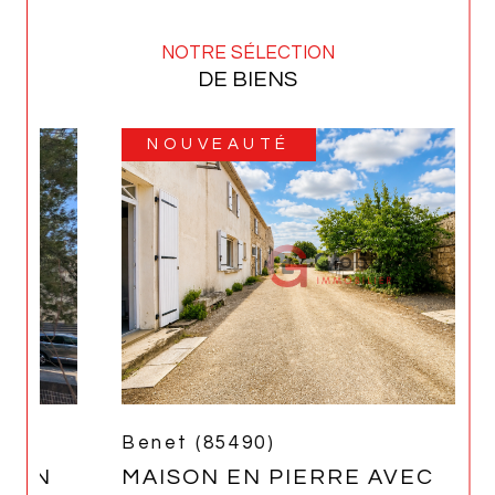
NOTRE SÉLECTION
DE BIENS
NOUVEAUTÉ
Benet (85490)
MAISON EN PIERRE AVEC