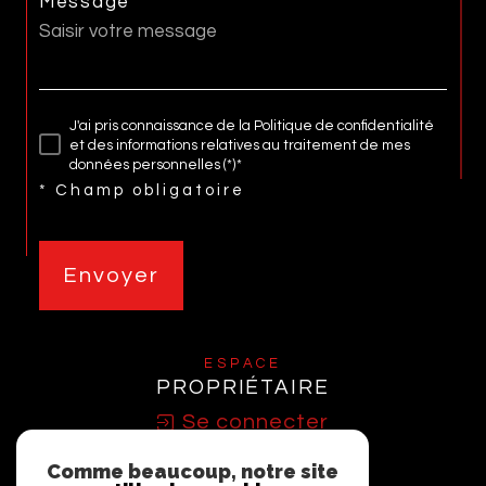
Message *
J'ai pris connaissance de la Politique de confidentialité
et des informations relatives au traitement de mes
données personnelles (*)*
* Champ obligatoire
Envoyer
ESPACE
PROPRIÉTAIRE
Se connecter
Comme beaucoup, notre site