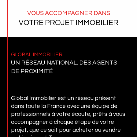
VOUS ACCOMPAGNER DANS
VOTRE PROJET IMMOBILIER
GLOBAL IMMOBILIER
UN RÉSEAU NATIONAL, DES AGENTS
DE PROXIMITÉ
Global Immobilier est un réseau présent
dans toute la France avec une équipe de
professionnels à votre écoute, prêts à vous
accompagner à chaque étape de votre
projet, que ce soit pour acheter ou vendre