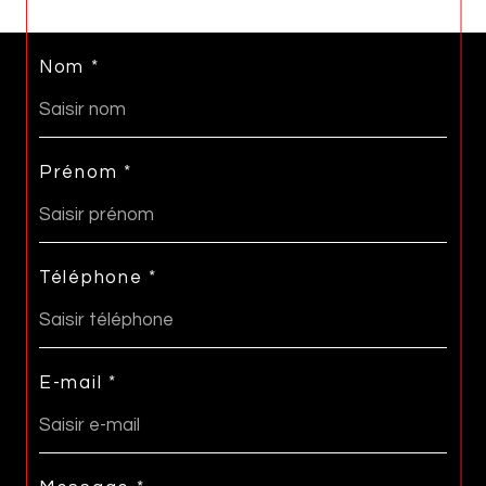
Nom *
Prénom *
Téléphone *
E-mail *