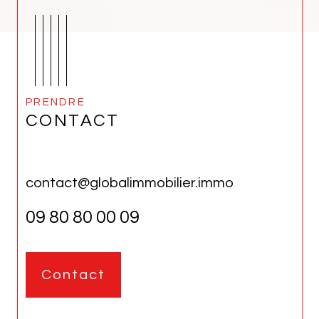
PRENDRE
CONTACT
contact@globalimmobilier.immo
09 80 80 00 09
Contact