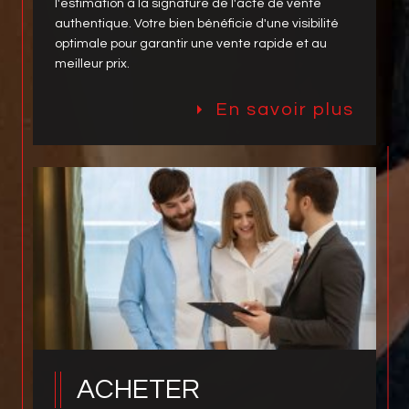
accompagnement complet et personnalisé de
l'estimation à la signature de l'acte de vente
authentique. Votre bien bénéficie d'une visibilité
optimale pour garantir une vente rapide et au
meilleur prix.
En savoir plus
ACHETER