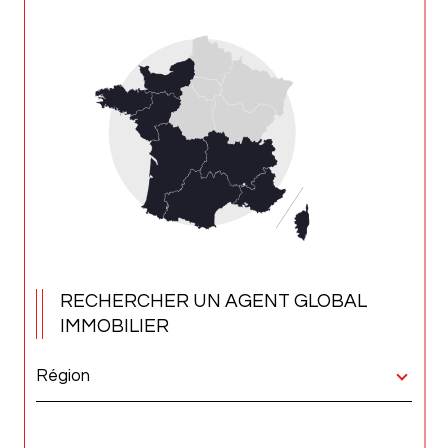
UN AGENT
RECHERCHER UN AGENT GLOBAL
IMMOBILIER
Région
Merci
de
sélectionner