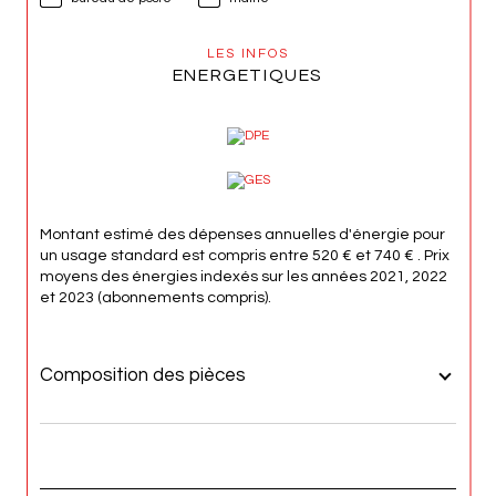
LES INFOS
ENERGETIQUES
Montant estimé des dépenses annuelles d'énergie pour
un usage standard est compris entre 520 € et 740 € . Prix
moyens des énergies indexés sur les années 2021, 2022
et 2023 (abonnements compris).
Composition des pièces
REZ DE CHAUSSÉE