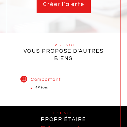
Créer l'alerte
L'AGENCE
VOUS PROPOSE D'AUTRES
BIENS
Comportant
4 Pièces
ESPACE
PROPRIÉTAIRE