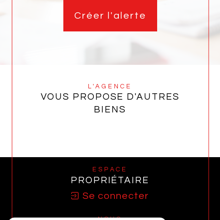
Créer l'alerte
L'AGENCE
VOUS PROPOSE D'AUTRES
BIENS
ESPACE
PROPRIÉTAIRE
Se connecter
NOUS