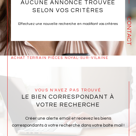
AUCUNE ANNONCE TROUVÉE
SELON VOS CRITÈRES
CONTACT
Effectuez une nouvelle recherche en modifiant vos critères
ACHAT TERRAIN PIÈCES NOYAL-SUR-VILAINE
VOUS N'AVEZ PAS TROUVÉ
LE BIEN CORRESPONDANT À
VOTRE RECHERCHE
Créer une alerte email et recevez les biens
correspondants à votre recherche dans votre boîte mail !