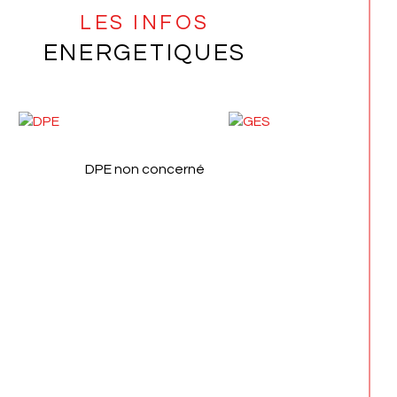
LES INFOS
ENERGETIQUES
DPE non concerné