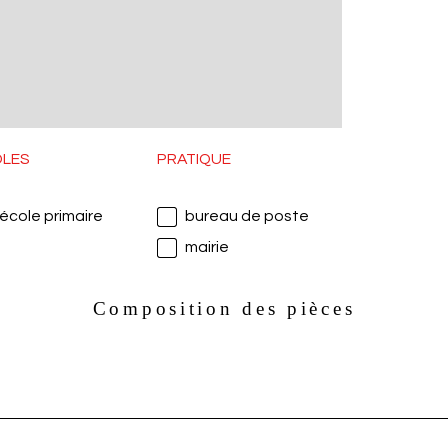
OLES
PRATIQUE
école primaire
bureau de poste
mairie
Composition des pièces