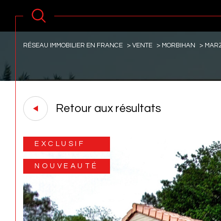
RÉSEAU IMMOBILIER EN FRANCE
VENTE
MORBIHAN
MAR
Retour aux résultats
EXCLUSIF
NOUVEAUTÉ