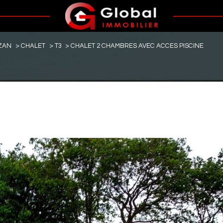
ZAN
CHALET
T3
CHALET 2 CHAMBRES AVEC ACCES PISCINE