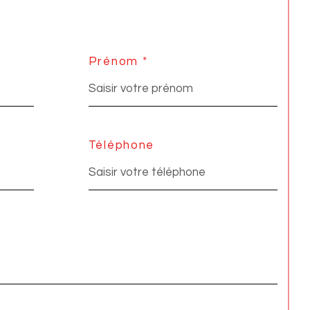
Prénom *
Téléphone