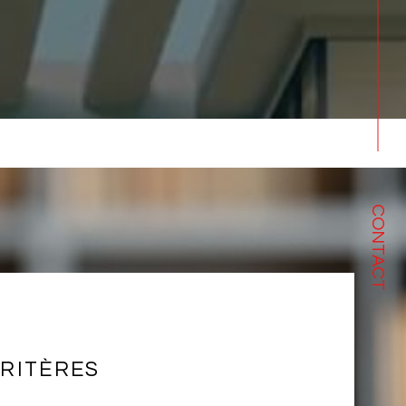
CONTACT
RITÈRES