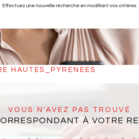
Effectuez une nouvelle recherche en modifiant vos critères
DRE HAUTES_PYRENEES
VOUS N'AVEZ PAS TROUVÉ
 CORRESPONDANT À VOTRE R