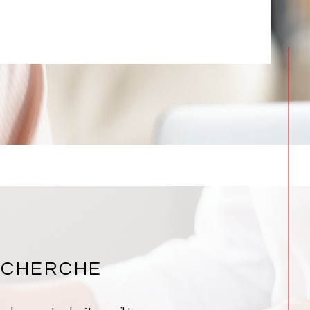
ECHERCHE