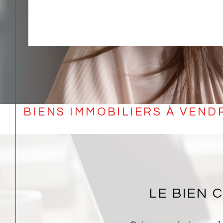
BIENS IMMOBILIERS À VEN
LE BIEN