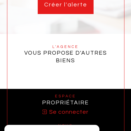
Créer l'alerte
L'AGENCE
VOUS PROPOSE D'AUTRES
BIENS
ESPACE
PROPRIÉTAIRE
Se connecter
NOUS