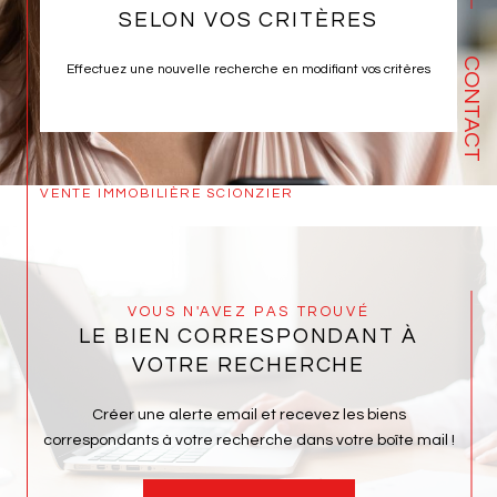
SELON VOS CRITÈRES
CONTACT
Effectuez une nouvelle recherche en modifiant vos critères
VENTE IMMOBILIÈRE SCIONZIER
VOUS N'AVEZ PAS TROUVÉ
LE BIEN CORRESPONDANT À
VOTRE RECHERCHE
Créer une alerte email et recevez les biens
correspondants à votre recherche dans votre boîte mail !