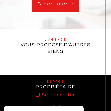
Créer l'alerte
L'AGENCE
VOUS PROPOSE D'AUTRES
BIENS
ESPACE
PROPRIÉTAIRE
Se connecter
NOUS