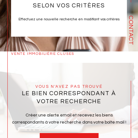
SELON VOS CRITÈRES
CONTACT
Effectuez une nouvelle recherche en modifiant vos critères
VENTE IMMOBILIÈRE CLUSES
VOUS N'AVEZ PAS TROUVÉ
LE BIEN CORRESPONDANT À
VOTRE RECHERCHE
Créer une alerte email et recevez les biens
correspondants à votre recherche dans votre boîte mail !