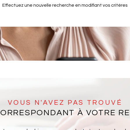
Effectuez une nouvelle recherche en modifiant vos critères
VOUS N'AVEZ PAS TROUVÉ
 CORRESPONDANT À VOTRE R