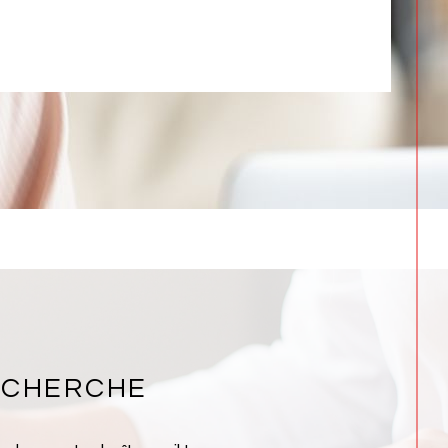
ECHERCHE