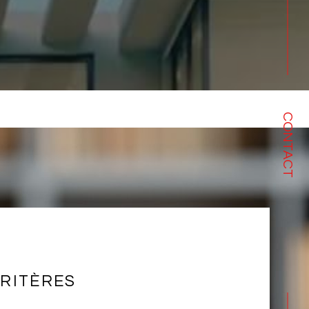
CONTACT
RITÈRES