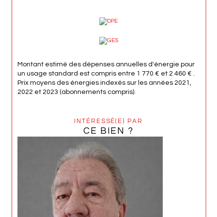
Montant estimé des dépenses annuelles d'énergie pour
un usage standard est compris entre 1 770 € et 2 460 € .
Prix moyens des énergies indexés sur les années 2021,
2022 et 2023 (abonnements compris).
INTÉRESSÉ(E) PAR
CE BIEN ?