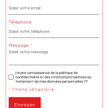
Téléphone
Message *
j'ai pris connaissance de la politique de
confidentialité et des informations relatives au
traitement de mes données personnelles (*)*
* Champ obligatoire
Envoyer