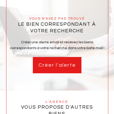
VOUS N'AVEZ PAS TROUVÉ
LE BIEN CORRESPONDANT À
VOTRE RECHERCHE
Créer une alerte email et recevez les biens
correspondants à votre recherche dans votre boîte mail !
Créer l'alerte
L'AGENCE
VOUS PROPOSE D'AUTRES
BIENS