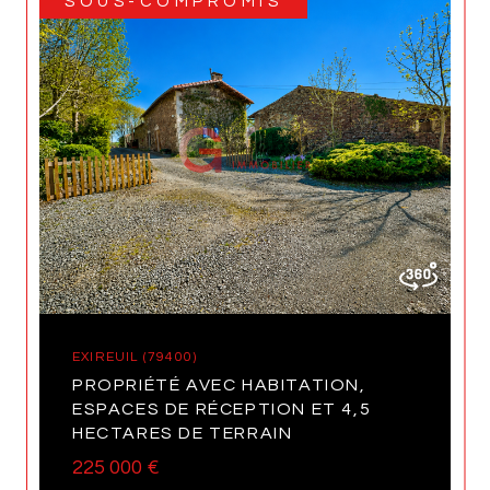
SOUS-COMPROMIS
EXIREUIL (79400)
PROPRIÉTÉ AVEC HABITATION,
ESPACES DE RÉCEPTION ET 4,5
HECTARES DE TERRAIN
225 000 €