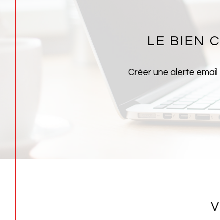
LE BIEN
Créer une alerte email
V