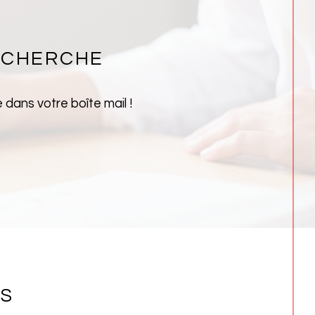
ECHERCHE
dans votre boîte mail !
NS