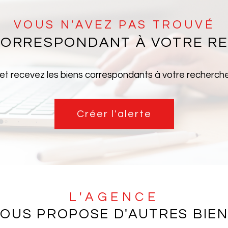
VOUS N'AVEZ PAS TROUVÉ
 CORRESPONDANT À VOTRE R
 et recevez les biens correspondants à votre recherche 
Créer l'alerte
L'AGENCE
OUS PROPOSE D'AUTRES BIE