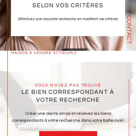
SELON VOS CRITÈRES
CONTACT
Effectuez une nouvelle recherche en modifiant vos critères
MAISON À VENDRE ST-TROPEZ
VOUS N'AVEZ PAS TROUVÉ
LE BIEN CORRESPONDANT À
VOTRE RECHERCHE
Créer une alerte email et recevez les biens
correspondants à votre recherche dans votre boîte mail !