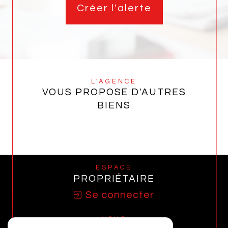
Créer l'alerte
L'AGENCE
VOUS PROPOSE D'AUTRES
BIENS
ESPACE
PROPRIÉTAIRE
Se connecter
NOUS