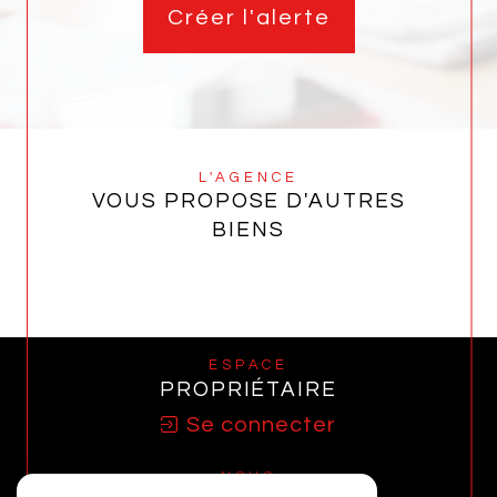
Créer l'alerte
L'AGENCE
VOUS PROPOSE D'AUTRES
BIENS
ESPACE
PROPRIÉTAIRE
Se connecter
NOUS