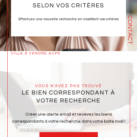
SELON VOS CRITÈRES
CONTACT
Effectuez une nouvelle recherche en modifiant vos critères
VILLA À VENDRE AUPS
VOUS N'AVEZ PAS TROUVÉ
LE BIEN CORRESPONDANT À
VOTRE RECHERCHE
Créer une alerte email et recevez les biens
correspondants à votre recherche dans votre boîte mail !