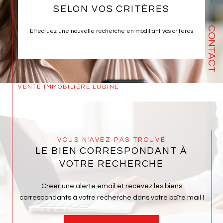
SELON VOS CRITÈRES
CONTACT
Effectuez une nouvelle recherche en modifiant vos critères
VENTE IMMOBILIÈRE LUBINE
VOUS N'AVEZ PAS TROUVÉ
LE BIEN CORRESPONDANT À
VOTRE RECHERCHE
Créer une alerte email et recevez les biens
correspondants à votre recherche dans votre boîte mail !