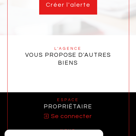
Créer l'alerte
L'AGENCE
VOUS PROPOSE D'AUTRES
BIENS
ESPACE
PROPRIÉTAIRE
Se connecter
NOUS