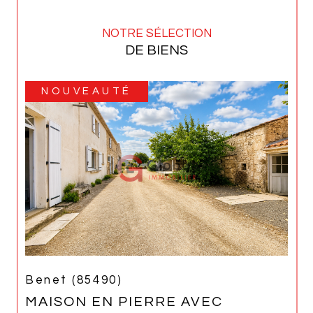
NOTRE SÉLECTION
DE BIENS
NOUVEAUTÉ
Benet (85490)
MAISON EN PIERRE AVEC