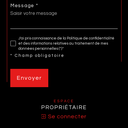
Message *
J'ai pris connaissance de la Politique de confidentialité
et des informations relatives au traitement de mes
données personnelles (*)*
* Champ obligatoire
Envoyer
ESPACE
PROPRIÉTAIRE
Se connecter