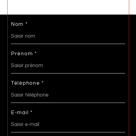
Nom *
Prénom *
Téléphone *
E-mail *