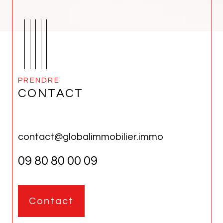
PRENDRE
CONTACT
contact@globalimmobilier.immo
09 80 80 00 09
Contact