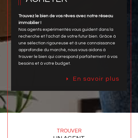
Trouvez le bien de vos rêves avec notre réseau
immobilier !
Nos agents expérimentés vous guident dans la
recherche et l'achat de votre futur bien. Grâce à
une sélection rigoureuse et à une connaissance
approfondie du marché, nous vous aidons à
trouver le bien qui correspond parfaitement à vos
besoins et à votre budget.
En savoir plus
TROUVER