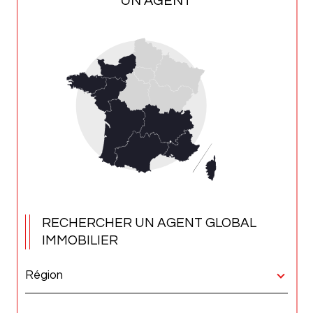
UN AGENT
RECHERCHER UN AGENT GLOBAL
IMMOBILIER
Région
Merci
de
sélectionner