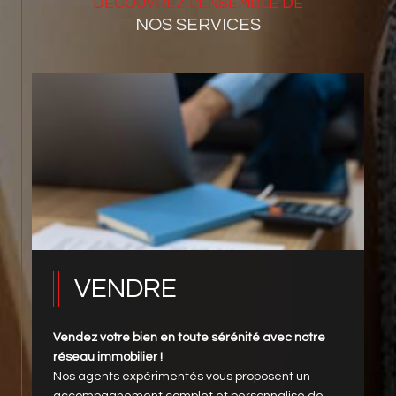
DÉCOUVREZ L'ENSEMBLE DE
NOS SERVICES
VENDRE
Vendez votre bien en toute sérénité avec notre
réseau immobilier !
Nos agents expérimentés vous proposent un