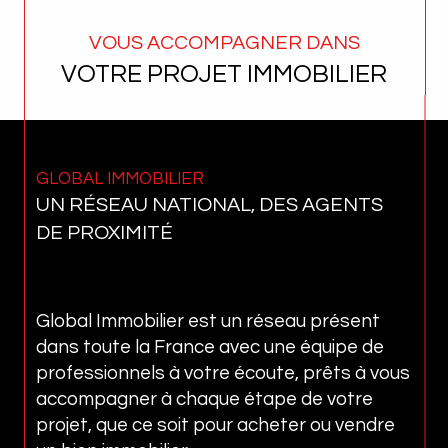
VOUS ACCOMPAGNER DANS
VOTRE PROJET IMMOBILIER
GLOBAL IMMOBILIER
UN RÉSEAU NATIONAL, DES AGENTS
DE PROXIMITÉ
Global Immobilier est un réseau présent
dans toute la France avec une équipe de
professionnels à votre écoute, prêts à vous
accompagner à chaque étape de votre
projet, que ce soit pour acheter ou vendre