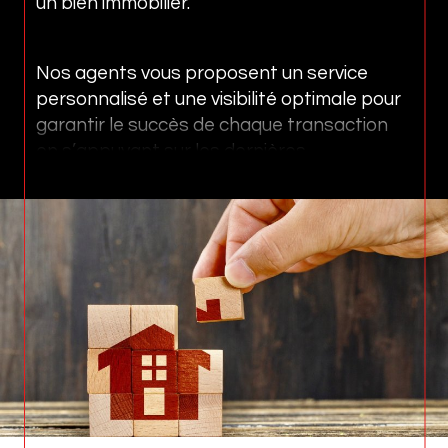
un bien immobilier.
Nos agents vous proposent un service
personnalisé et une visibilité optimale pour
garantir le succès de chaque transaction
en s’appuyant sur les dernières
technologies et en diffusant votre bien sur
les meilleurs portails immobiliers.