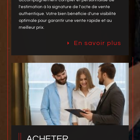
accompagnement complet et personnalisé de
l'estimation à la signature de l'acte de vente
authentique. Votre bien bénéficie d'une visibilité
optimale pour garantir une vente rapide et au
meilleur prix.
En savoir plus
ACHETER