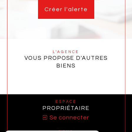
Créer l'alerte
L'AGENCE
VOUS PROPOSE D'AUTRES
BIENS
ESPACE
PROPRIÉTAIRE
Se connecter
NOUS