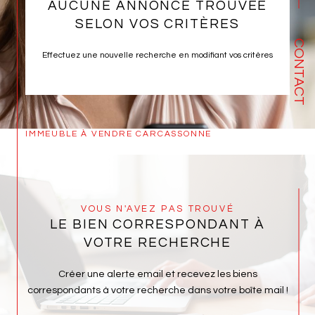
AUCUNE ANNONCE TROUVÉE
SELON VOS CRITÈRES
CONTACT
Effectuez une nouvelle recherche en modifiant vos critères
IMMEUBLE À VENDRE CARCASSONNE
VOUS N'AVEZ PAS TROUVÉ
LE BIEN CORRESPONDANT À
VOTRE RECHERCHE
Créer une alerte email et recevez les biens
correspondants à votre recherche dans votre boîte mail !