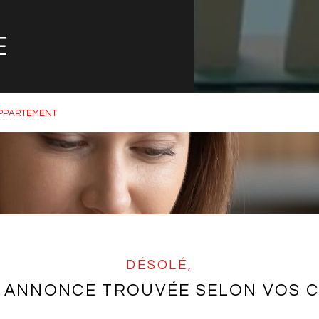
E
PPARTEMENT
DÉSOLÉ,
 ANNONCE TROUVÉE SELON VOS C