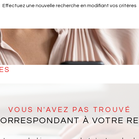
Effectuez une nouvelle recherche en modifiant vos critères
ES
VOUS N'AVEZ PAS TROUVÉ
 CORRESPONDANT À VOTRE R