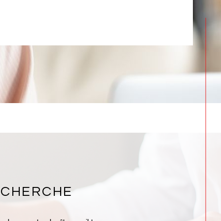
ECHERCHE