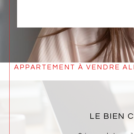
APPARTEMENT À VENDRE AL
LE BIEN