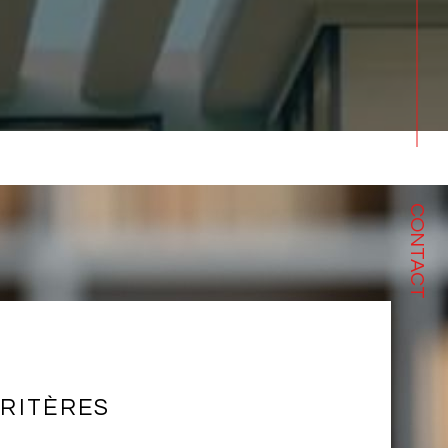
CONTACT
RITÈRES