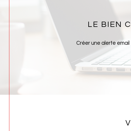
LE BIEN
Créer une alerte email
V