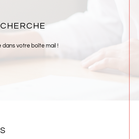
ECHERCHE
dans votre boîte mail !
NS