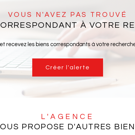
VOUS N'AVEZ PAS TROUVÉ
 CORRESPONDANT À VOTRE R
 et recevez les biens correspondants à votre recherche 
Créer l'alerte
L'AGENCE
OUS PROPOSE D'AUTRES BIE