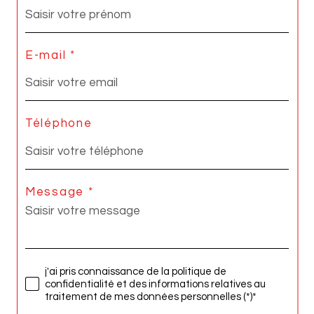
E-mail *
Téléphone
Message *
j'ai pris connaissance de la politique de
confidentialité et des informations relatives au
traitement de mes données personnelles (*)*