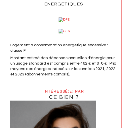
ENERGETIQUES
Logement à consommation énergétique excessive :
classe F
Montant estimé des dépenses annuelles d'énergie pour
un usage standard est compris entre 462 € et 618 € . Prix
moyens des énergies indexés sur les années 2021, 2022
et 2023 (abonnements compris).
INTÉRESSÉ(E) PAR
CE BIEN ?