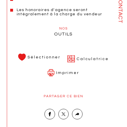
CONTACT
Les honoraires d'agence seront
intégralement à la charge du vendeur
NOS
OUTILS
Sélectionner
Calculatrice
Imprimer
PARTAGER CE BIEN