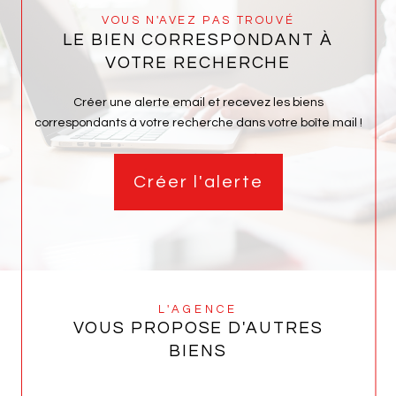
VOUS N'AVEZ PAS TROUVÉ
LE BIEN CORRESPONDANT À
VOTRE RECHERCHE
Créer une alerte email et recevez les biens
correspondants à votre recherche dans votre boîte mail !
Créer l'alerte
L'AGENCE
VOUS PROPOSE D'AUTRES
BIENS