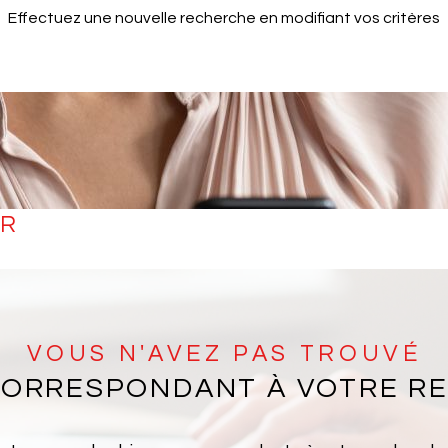
Effectuez une nouvelle recherche en modifiant vos critères
ER
VOUS N'AVEZ PAS TROUVÉ
 CORRESPONDANT À VOTRE R