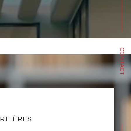
CONTACT
RITÈRES