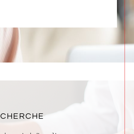
ECHERCHE