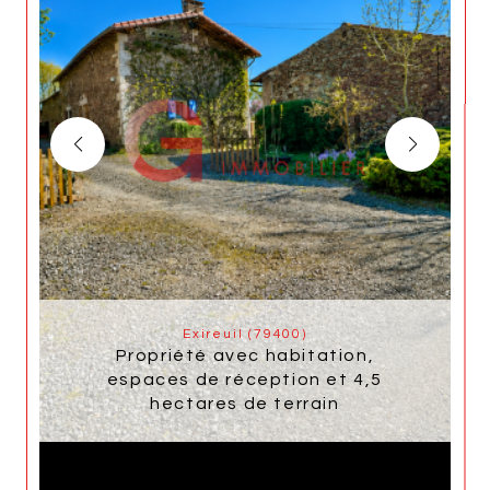
Exireuil (79400)
Propriété avec habitation,
espaces de réception et 4,5
hectares de terrain