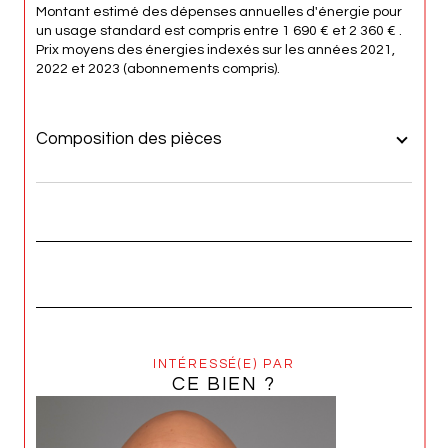
Montant estimé des dépenses annuelles d'énergie pour
un usage standard est compris entre 1 690 € et 2 360 € .
Prix moyens des énergies indexés sur les années 2021,
2022 et 2023 (abonnements compris).
Composition des pièces
REZ DE CHAUSSÉE
ETAGE 1
INTÉRESSÉ(E) PAR
CE BIEN ?