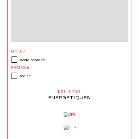
ECOLES
école primaire
PRATIQUE
mairie
LES INFOS
ENERGETIQUES