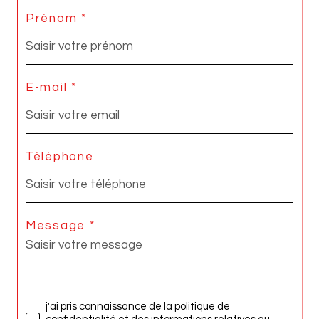
Prénom *
E-mail *
Téléphone
Message *
j'ai pris connaissance de la politique de